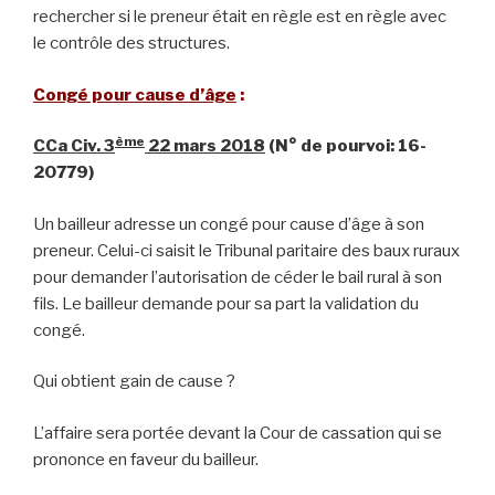
rechercher si le preneur était en règle est en règle avec
le contrôle des structures.
Congé pour cause d’âge
:
ème
CCa Civ. 3
22 mars 2018
(N° de pourvoi: 16-
20779)
Un bailleur adresse un congé pour cause d’âge à son
preneur. Celui-ci saisit le Tribunal paritaire des baux ruraux
pour demander l’autorisation de céder le bail rural à son
fils. Le bailleur demande pour sa part la validation du
congé.
Qui obtient gain de cause ?
L’affaire sera portée devant la Cour de cassation qui se
prononce en faveur du bailleur.